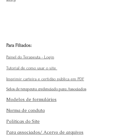
Para Filiados:
Painel do Terapeuta - Login
Tutorial de como usar o site
Imprimir carteira e certidão pública em PDF
Selos de terapeuta credenciado para Associados
Modelos de formulários
Norma de conduta
Políticas do Site
Para associados/ Acervo de arquivos