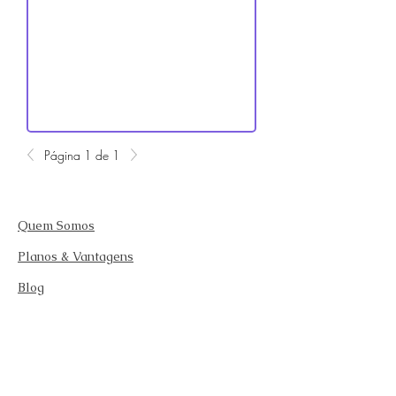
Página 1 de 1
Quem Somos
Planos & Vantagens
Blog