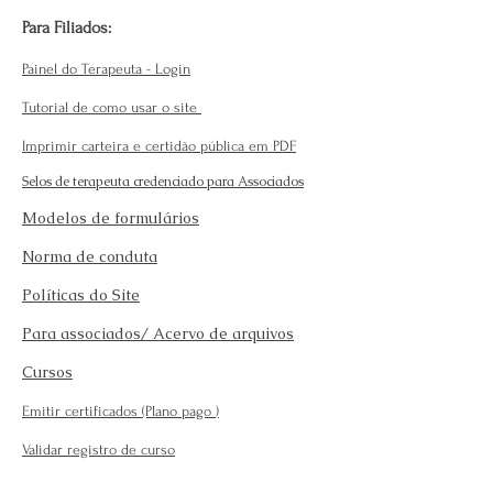
Para Filiados:
Painel do Terapeuta - Login
Tutorial de como usar o site
Imprimir carteira e certidão pública em PDF
Selos de terapeuta credenciado para Associados
Modelos de formulários
Norma de conduta
Políticas do Site
Para associados/ Acervo de arquivos
Cursos
Emitir certificados (Plano pago
)
Validar registro de curso