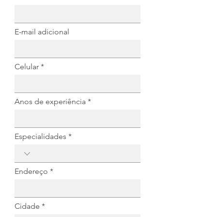
E-mail adicional
Celular
Anos de experiência
Especialidades
Endereço
Cidade