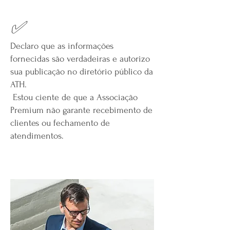
✅
Declaro que as informações
fornecidas são verdadeiras e autorizo
sua publicação no diretório público da
ATH.
Estou ciente de que a Associação
Premium não garante recebimento de
clientes ou fechamento de
atendimentos.