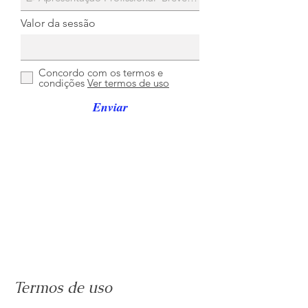
Valor da sessão
Concordo com os termos e
condições
Ver termos de uso
Enviar
Termos de uso