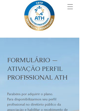
FORMULÁRIO —
ATIVAÇÃO PERFIL
PROFISSIONAL ATH
Parabéns por adquirir o plano.
Para disponibilizarmos seu perfil
profissional no diretório público da
associação e habilitar o recebimento de